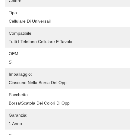
Colore
Tipo:
Cellulare Di Universail
Compatibile:
Tutti I Telefono Cellulare E Tavola
OEM:
Sì
Imballaggio:
Ciascuno Nella Borsa Del Opp
Pacchetto:
Borsa/scatola Dei Colori Di Opp
Garanzia:
1 Anno