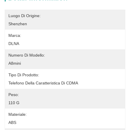
Luogo Di Origine:
Shenzhen
Marca:
DLNA
Numero Di Modello:
A8mini
Tipo Di Prodotto:
Telefono Della Caratteristica Di CDMA
Peso:
110 G
Materiale:
ABS