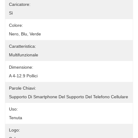
Caricatore:
Sì
Colore:
Nero, Blu, Verde
Caratteristica:
Multifunzionale
Dimensione:
A 4-12.9 Pollici
Parole Chiavi:
Supporto Di Smartphone Del Supporto Del Telefono Cellulare
Uso:
Tenuta
Logo: