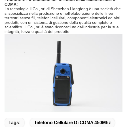
CDMA:
La tecnologia il Co., srl di Shenzhen Liangfeng è una società che
si specializza nella produzione e nell'elaborazione delle linee
terrestri senza fili, telefoni cellulari, componenti elettronici ed altri
prodotti, con un sistema di gestione della qualità completo e
scientifico. Il Co., srl è stato riconosciuto dall'industria per la sue
integrità, forza e qualità del prodotto.
Tags:
Telefono Cellulare Di CDMA 450Mhz