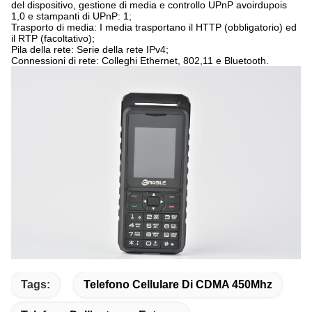
del dispositivo, gestione di media e controllo UPnP avoirdupois
1,0 e stampanti di UPnP: 1;
Trasporto di media: I media trasportano il HTTP (obbligatorio) ed
il RTP (facoltativo);
Pila della rete: Serie della rete IPv4;
Connessioni di rete: Colleghi Ethernet, 802,11 e Bluetooth.
Tags:
Telefono Cellulare Di CDMA 450Mhz