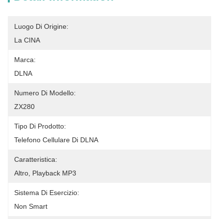
Luogo Di Origine:
La CINA
Marca:
DLNA
Numero Di Modello:
ZX280
Tipo Di Prodotto:
Telefono Cellulare Di DLNA
Caratteristica:
Altro, Playback MP3
Sistema Di Esercizio:
Non Smart