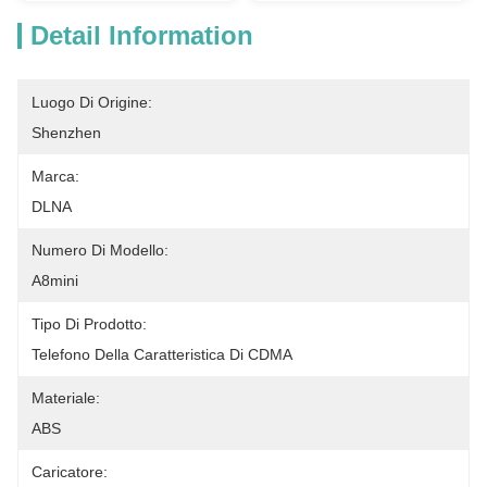
Detail Information
Luogo Di Origine:
Shenzhen
Marca:
DLNA
Numero Di Modello:
A8mini
Tipo Di Prodotto:
Telefono Della Caratteristica Di CDMA
Materiale:
ABS
Caricatore: