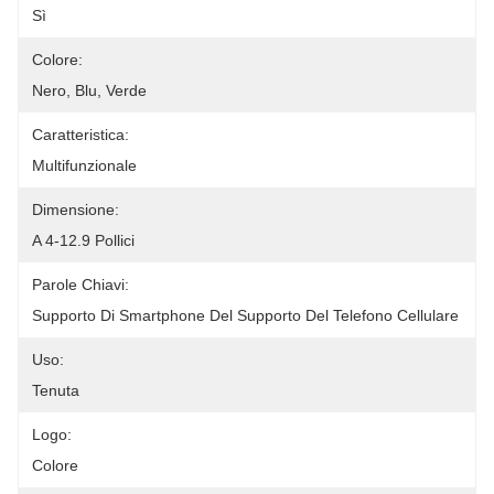
Sì
Colore:
Nero, Blu, Verde
Caratteristica:
Multifunzionale
Dimensione:
A 4-12.9 Pollici
Parole Chiavi:
Supporto Di Smartphone Del Supporto Del Telefono Cellulare
Uso:
Tenuta
Logo:
Colore